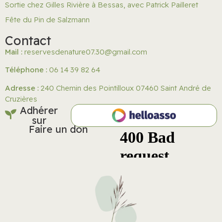
Sortie chez Gilles Rivière à Bessas, avec Patrick Pailleret
Fête du Pin de Salzmann
Contact
Mail :
reservesdenature07.30@gmail.com
Téléphone :
06 14 39 82 64
Adresse :
240 Chemin des Pointilloux 07460 Saint André de
Cruzières
Adhérer
sur
Faire un don