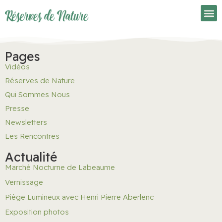
Pages
Vidéos
Réserves de Nature
Qui Sommes Nous
Presse
Newsletters
Les Rencontres
Actualité
Marché Nocturne de Labeaume
Vernissage
Piège Lumineux avec Henri Pierre Aberlenc
Exposition photos