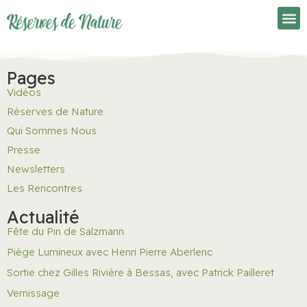
Pages
Vidéos
Réserves de Nature
Qui Sommes Nous
Presse
Newsletters
Les Rencontres
Actualité
Fête du Pin de Salzmann
Piège Lumineux avec Henri Pierre Aberlenc
Sortie chez Gilles Rivière à Bessas, avec Patrick Pailleret
Vernissage