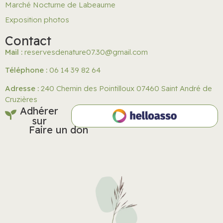
Marché Nocturne de Labeaume
Exposition photos
Contact
Mail :
reservesdenature07.30@gmail.com
Téléphone :
06 14 39 82 64
Adresse :
240 Chemin des Pointilloux 07460 Saint André de
Cruzières
Adhérer
sur
Faire un don